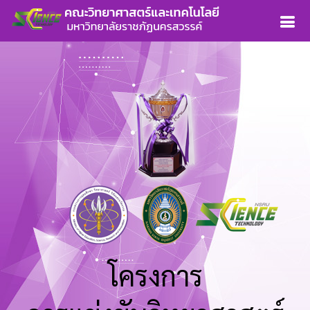
โครงการ