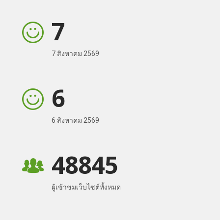
7
7 สิงหาคม 2569
6
6 สิงหาคม 2569
48845
ผู้เข้าชมเว็บไซต์ทั้งหมด