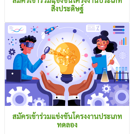
สมัครเข้าร่วมแข่งขันโครงงานประเภท
สิ่งประดิษฐ์
สมัครเข้าร่วมแข่งขันโครงงานประเภท
ทดลอง