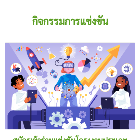
กิจกรรมการแข่งขัน