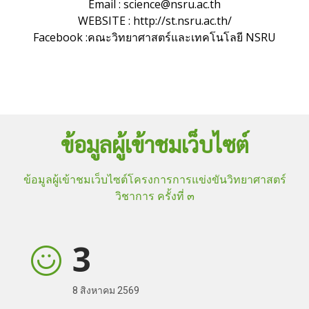
Email : science@nsru.ac.th
WEBSITE : http://st.nsru.ac.th/
Facebook :คณะวิทยาศาสตร์และเทคโนโลยี NSRU
ข้อมูลผู้เข้าชมเว็บไซต์
ข้อมูลผู้เข้าชมเว็บไซต์โครงการการแข่งขันวิทยาศาสตร์
วิชาการ ครั้งที่ ๓
3
8 สิงหาคม 2569